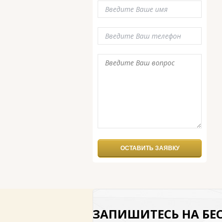
ОСТАВИТЬ ЗАЯВКУ
ЗАПИШИТЕСЬ НА БЕ