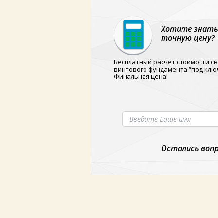
Хотите знать
точную цену?
Бесплатный расчет стоимости св
винтового фундамента “под ключ
Финальная цена!
Остались вопр