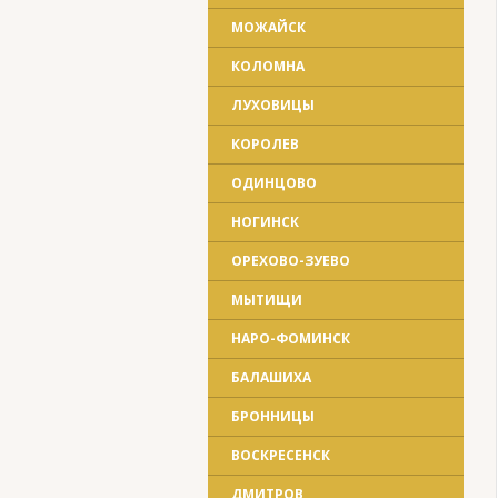
МОЖАЙСК
КОЛОМНА
ЛУХОВИЦЫ
КОРОЛЕВ
ОДИНЦОВО
НОГИНСК
ОРЕХОВО-ЗУЕВО
МЫТИЩИ
НАРО-ФОМИНСК
БАЛАШИХА
БРОННИЦЫ
ВОСКРЕСЕНСК
ДМИТРОВ