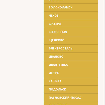
ВОЛОКОЛАМСК
ЧЕХОВ
ШАТУРА
ШАХОВСКАЯ
ЩЕЛКОВО
ЭЛЕКТРОСТАЛЬ
ИВАНОВО
ИВАНТЕЕВКА
ИСТРА
КАШИРА
ПОДОЛЬСК
ПАВЛОВСКИЙ-ПОСАД