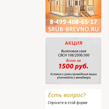
Есть вопрос?
Спросите в этой форме