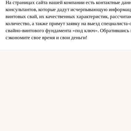
На страницах сайта нашей компании есть контактные да
консультантов, которые дадут исчерпывающую информац
винтовых свай, их качественных характеристик, рассчит
количество, а также примут заявку на выезд специалиста
свайно-винтового фундамента «под ключ». Обратившись 
сэкономите свое время и свои деньги!