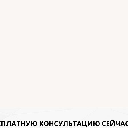
СПЛАТНУЮ КОНСУЛЬТАЦИЮ СЕЙЧА