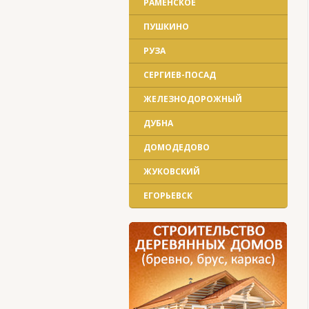
РАМЕНСКОЕ
ПУШКИНО
РУЗА
СЕРГИЕВ-ПОСАД
ЖЕЛЕЗНОДОРОЖНЫЙ
ДУБНА
ДОМОДЕДОВО
ЖУКОВСКИЙ
ЕГОРЬЕВСК